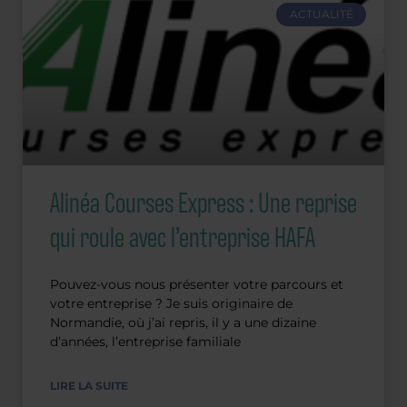
ACTUALITÉ
Alinéa Courses Express : Une reprise
qui roule avec l’entreprise HAFA
Pouvez-vous nous présenter votre parcours et
votre entreprise ? Je suis originaire de
Normandie, où j’ai repris, il y a une dizaine
d’années, l’entreprise familiale
LIRE LA SUITE