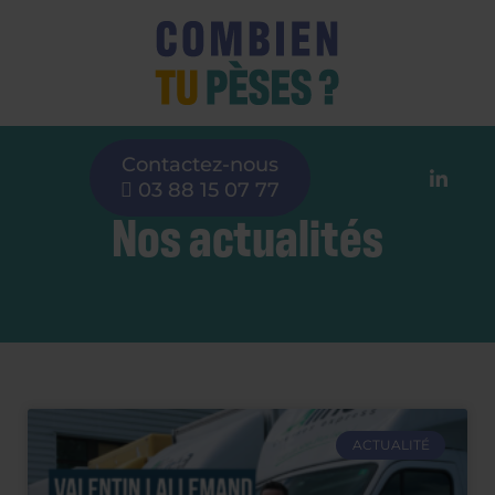
Contactez-nous
03 88 15 07 77
Nos actualités
ACTUALITÉ