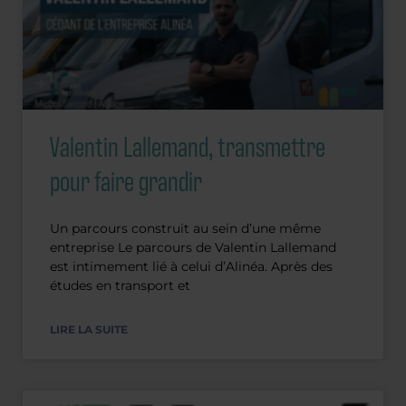
Valentin Lallemand, transmettre
pour faire grandir
Un parcours construit au sein d’une même
entreprise Le parcours de Valentin Lallemand
est intimement lié à celui d’Alinéa. Après des
études en transport et
LIRE LA SUITE