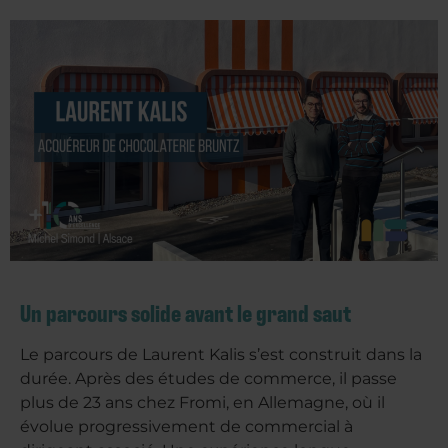
Un parcours solide avant le grand saut
Le parcours de Laurent Kalis s’est construit dans la
durée. Après des études de commerce, il passe
plus de 23 ans chez Fromi, en Allemagne, où il
évolue progressivement de commercial à