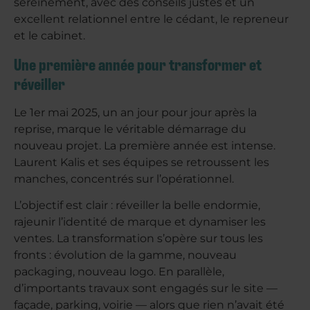
sereinement, avec des conseils justes et un
excellent relationnel entre le cédant, le repreneur
et le cabinet.
Une première année pour transformer et
réveiller
Le 1er mai 2025, un an jour pour jour après la
reprise, marque le véritable démarrage du
nouveau projet. La première année est intense.
Laurent Kalis et ses équipes se retroussent les
manches, concentrés sur l’opérationnel.
L’objectif est clair : réveiller la belle endormie,
rajeunir l’identité de marque et dynamiser les
ventes. La transformation s’opère sur tous les
fronts : évolution de la gamme, nouveau
packaging, nouveau logo. En parallèle,
d’importants travaux sont engagés sur le site —
façade, parking, voirie — alors que rien n’avait été